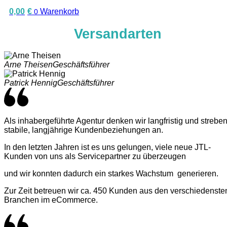
0,00
€
Warenkorb
0
Versandarten
Arne Theisen
Geschäftsführer
Patrick Hennig
Geschäftsführer
Als inhabergeführte Agentur denken wir langfristig und strebe
stabile, langjährige Kundenbeziehungen an.
In den letzten Jahren ist es uns gelungen, viele neue JTL-
Kunden von uns als Servicepartner zu überzeugen
und wir konnten dadurch ein starkes Wachstum generieren.
Zur Zeit betreuen wir ca. 450 Kunden aus den verschiedenste
Branchen im eCommerce.