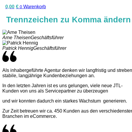
0,00
€
Warenkorb
0
Trennzeichen zu Komma ändern
Arne Theisen
Geschäftsführer
Patrick Hennig
Geschäftsführer
Als inhabergeführte Agentur denken wir langfristig und strebe
stabile, langjährige Kundenbeziehungen an.
In den letzten Jahren ist es uns gelungen, viele neue JTL-
Kunden von uns als Servicepartner zu überzeugen
und wir konnten dadurch ein starkes Wachstum generieren.
Zur Zeit betreuen wir ca. 450 Kunden aus den verschiedenste
Branchen im eCommerce.