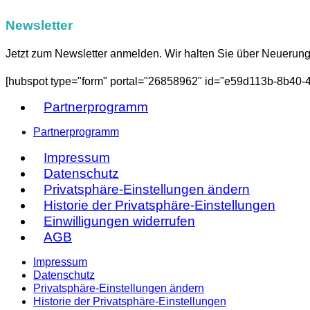
Newsletter
Jetzt zum Newsletter anmelden. Wir halten Sie über Neuerun
[hubspot type="form" portal="26858962" id="e59d113b-8b40
Partnerprogramm
Partnerprogramm
Impressum
Datenschutz
Privatsphäre-Einstellungen ändern
Historie der Privatsphäre-Einstellungen
Einwilligungen widerrufen
AGB
Impressum
Datenschutz
Privatsphäre-Einstellungen ändern
Historie der Privatsphäre-Einstellungen