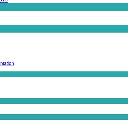
ntation