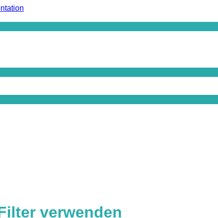
ntation
Filter verwenden